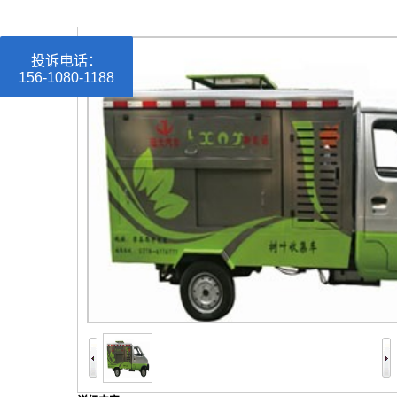
投诉电话：
156-1080-1188