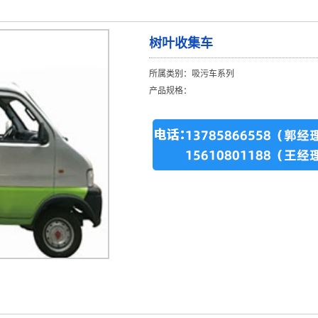
树叶收集车
所属类别：吸污车系列
产品规格：