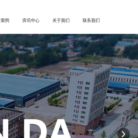
务案例
资讯中心
关于我们
联系我们